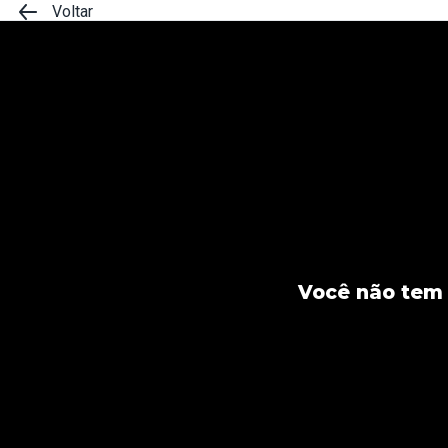
Voltar
Você não tem 