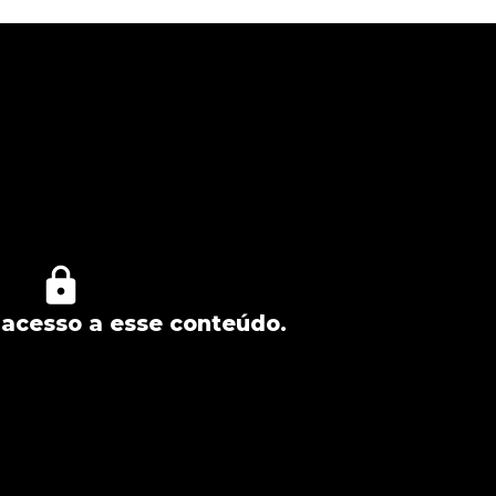
acesso a esse conteúdo.