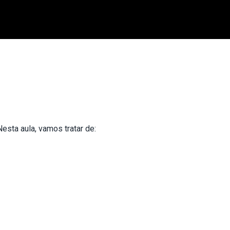
esta aula, vamos tratar de: