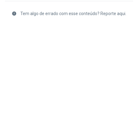
Tem algo de errado com esse conteúdo? Reporte aqui.