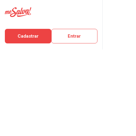
Cadastrar
Entrar