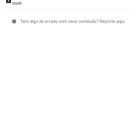
ouvir
Tem algo de errado com esse conteúdo? Reporte aqui.