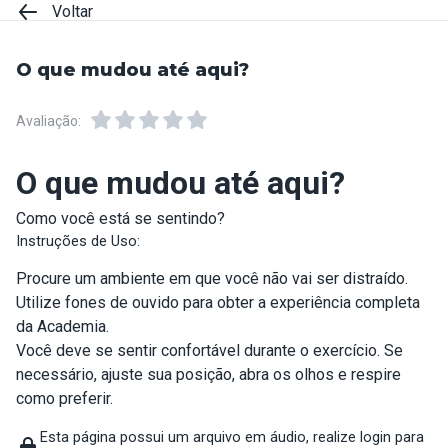
Voltar
O que mudou até aqui?
Avaliação:
O que mudou até aqui?
Como você está se sentindo?
Instruções de Uso:
Procure um ambiente em que você não vai ser distraído.
Utilize fones de ouvido para obter a experiência completa
da Academia.
Você deve se sentir confortável durante o exercício. Se
necessário, ajuste sua posição, abra os olhos e respire
como preferir.
Esta página possui um arquivo em áudio, realize login para