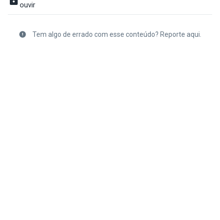
ouvir
Tem algo de errado com esse conteúdo? Reporte aqui.