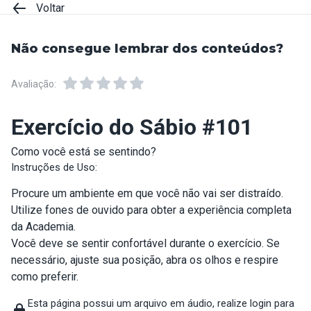
Voltar
Não consegue lembrar dos conteúdos?
Avaliação:
Exercício do Sábio #101
Como você está se sentindo?
Instruções de Uso:
Procure um ambiente em que você não vai ser distraído.
Utilize fones de ouvido para obter a experiência completa
da Academia.
Você deve se sentir confortável durante o exercício. Se
necessário, ajuste sua posição, abra os olhos e respire
como preferir.
Esta página possui um arquivo em áudio, realize login para