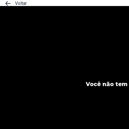
Voltar
Você não tem 