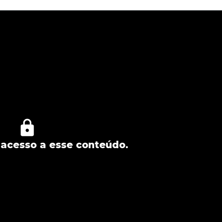
acesso a esse conteúdo.