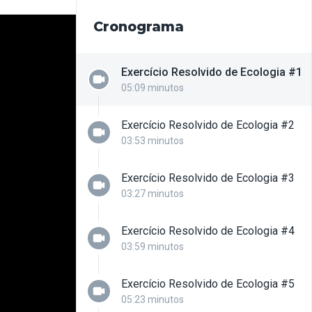
Cronograma
Exercício Resolvido de Ecologia #1
05:09 minutos
Exercício Resolvido de Ecologia #2
03:53 minutos
Exercício Resolvido de Ecologia #3
03:27 minutos
Exercício Resolvido de Ecologia #4
03:59 minutos
Exercício Resolvido de Ecologia #5
05:23 minutos