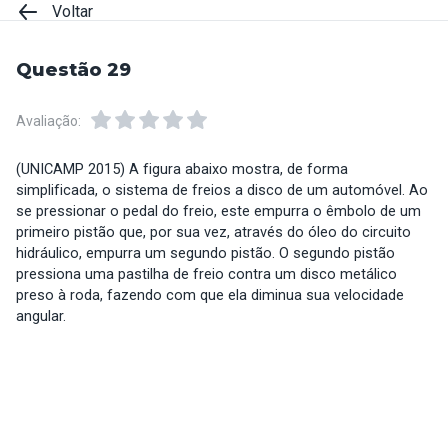
Voltar
Questão 29
Avaliação:
(UNICAMP 2015) A figura abaixo mostra, de forma
simplificada, o sistema de freios a disco de um automóvel. Ao
se pressionar o pedal do freio, este empurra o êmbolo de um
primeiro pistão que, por sua vez, através do óleo do circuito
hidráulico, empurra um segundo pistão. O segundo pistão
pressiona uma pastilha de freio contra um disco metálico
preso à roda, fazendo com que ela diminua sua velocidade
angular.