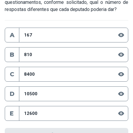
questionamentos, conforme solicitado, qual o número de
respostas diferentes que cada deputado poderia dar?
A
167
B
810
C
8400
D
10500
E
12600