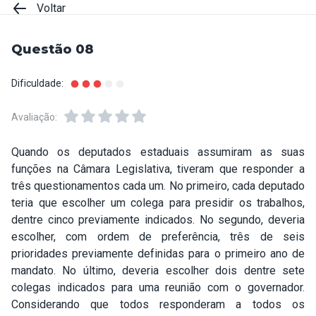
Voltar
Questão 08
Dificuldade:
Avaliação:
Quando os deputados estaduais assumiram as suas
funções na Câmara Legislativa, tiveram que responder a
três questionamentos cada um. No primeiro, cada deputado
teria que escolher um colega para presidir os trabalhos,
dentre cinco previamente indicados. No segundo, deveria
escolher, com ordem de preferência, três de seis
prioridades previamente definidas para o primeiro ano de
mandato. No último, deveria escolher dois dentre sete
colegas indicados para uma reunião com o governador.
Considerando que todos responderam a todos os