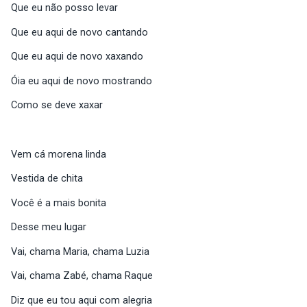
Que eu não posso levar
Que eu aqui de novo cantando
Que eu aqui de novo xaxando
Óia eu aqui de novo mostrando
Como se deve xaxar
Vem cá morena linda
Vestida de chita
Você é a mais bonita
Desse meu lugar
Vai, chama Maria, chama Luzia
Vai, chama Zabé, chama Raque
Diz que eu tou aqui com alegria