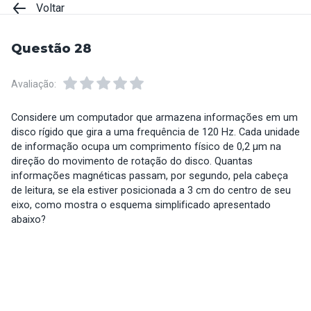
Voltar
Questão 28
Avaliação:
Considere um computador que armazena informações em um
disco rígido que gira a uma frequência de 120 Hz. Cada unidade
de informação ocupa um comprimento físico de 0,2 µm na
direção do movimento de rotação do disco. Quantas
informações magnéticas passam, por segundo, pela cabeça
de leitura, se ela estiver posicionada a 3 cm do centro de seu
eixo, como mostra o esquema simplificado apresentado
abaixo?