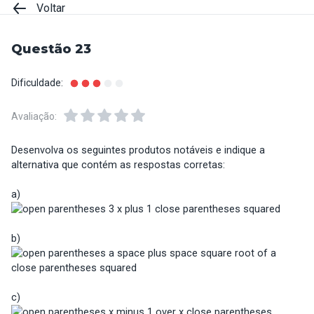
Voltar
Questão 23
Dificuldade:
Avaliação:
Desenvolva os seguintes produtos notáveis e indique a
alternativa que contém as respostas corretas:
a)
b)
c)