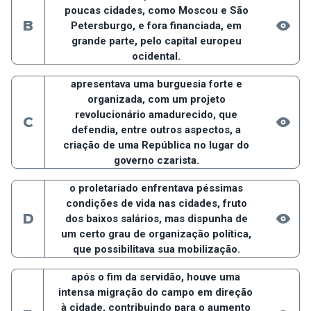
poucas cidades, como Moscou e São
B
Petersburgo, e fora financiada, em
grande parte, pelo capital europeu
ocidental.
apresentava uma burguesia forte e
organizada, com um projeto
revolucionário amadurecido, que
C
defendia, entre outros aspectos, a
criação de uma República no lugar do
governo czarista.
o proletariado enfrentava péssimas
condições de vida nas cidades, fruto
D
dos baixos salários, mas dispunha de
um certo grau de organização política,
que possibilitava sua mobilização.
após o fim da servidão, houve uma
intensa migração do campo em direção
à cidade, contribuindo para o aumento