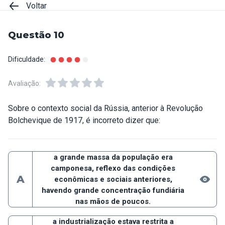
Voltar
Questão 10
Dificuldade:
Avaliação:
Sobre o contexto social da Rússia, anterior à Revolução
Bolchevique de 1917, é incorreto dizer que:
a grande massa da população era
camponesa, reflexo das condições
A
econômicas e sociais anteriores,
havendo grande concentração fundiária
nas mãos de poucos.
a industrialização estava restrita a