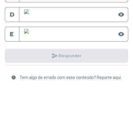
D
E
Responder
Tem algo de errado com esse conteúdo? Reporte aqui.