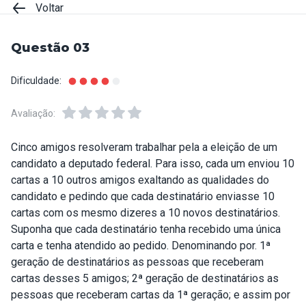
Voltar
Questão 03
Dificuldade:
Avaliação:
Cinco amigos resolveram trabalhar pela a eleição de um
candidato a deputado federal. Para isso, cada um enviou 10
cartas a 10 outros amigos exaltando as qualidades do
candidato e pedindo que cada destinatário enviasse 10
cartas com os mesmo dizeres a 10 novos destinatários.
Suponha que cada destinatário tenha recebido uma única
carta e tenha atendido ao pedido. Denominando por. 1ª
geração de destinatários as pessoas que receberam
cartas desses 5 amigos; 2ª geração de destinatários as
pessoas que receberam cartas da 1ª geração; e assim por