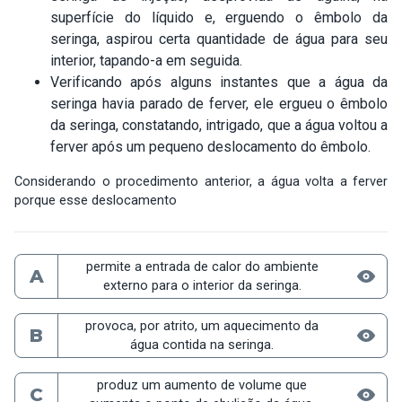
superfície do líquido e, erguendo o êmbolo da
seringa, aspirou certa quan­tidade de água para seu
interior, tapando-a em seguida.
Verificando após alguns instantes que a água da
seringa havia parado de ferver, ele ergueu o êmbolo
da seringa, constatando, intrigado, que a água voltou a
ferver após um pequeno deslocamento do êmbolo.
Considerando o procedimento anterior, a água volta a ferver
porque esse deslocamento
permite a entrada de calor do ambiente
A
externo para o interior da seringa.
provoca, por atrito, um aquecimento da
B
água contida na seringa.
produz um aumento de volume que
C