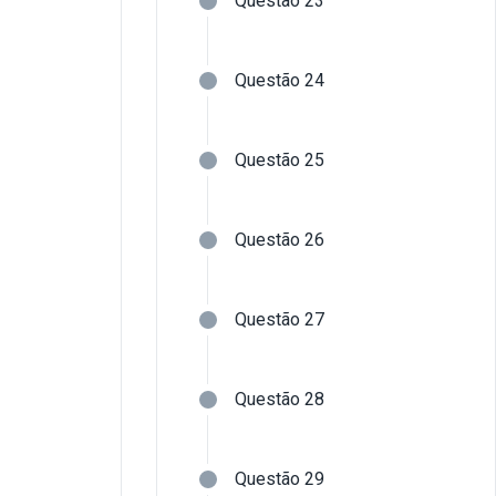
Questão 23
Questão 24
Questão 25
Questão 26
Questão 27
Questão 28
Questão 29