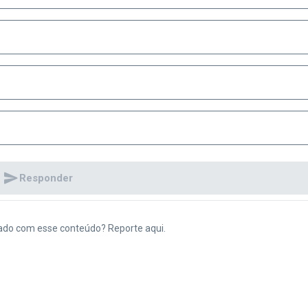
Responder
ado com esse conteúdo? Reporte aqui.