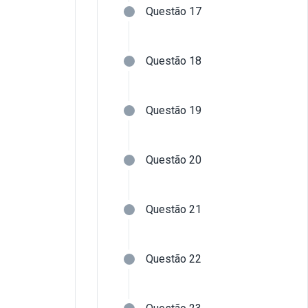
Questão 17
Questão 18
Questão 19
Questão 20
Questão 21
Questão 22