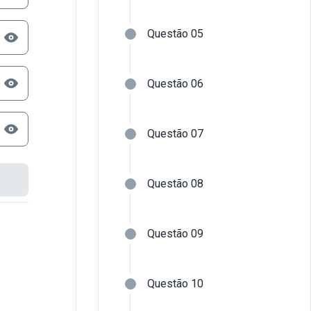
Questão 05
Questão 06
Questão 07
Questão 08
Questão 09
Questão 10