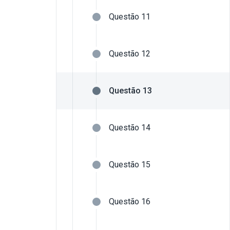
Questão 11
Questão 12
Questão 13
Questão 14
Questão 15
Questão 16