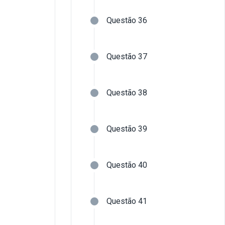
Questão 36
Questão 37
Questão 38
Questão 39
Questão 40
Questão 41