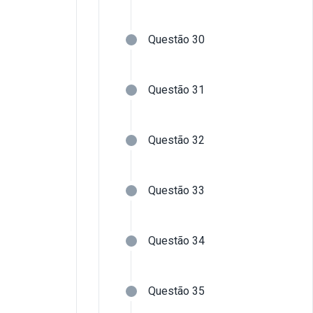
Questão 30
Questão 31
Questão 32
Questão 33
Questão 34
Questão 35