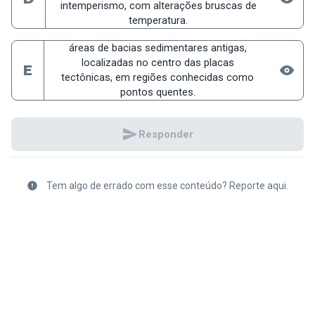
intemperismo, com alterações bruscas de
temperatura.
áreas de bacias sedimentares antigas,
localizadas no centro das placas
E
tectônicas, em regiões conhecidas como
pontos quentes.
Responder
Tem algo de errado com esse conteúdo? Reporte aqui.