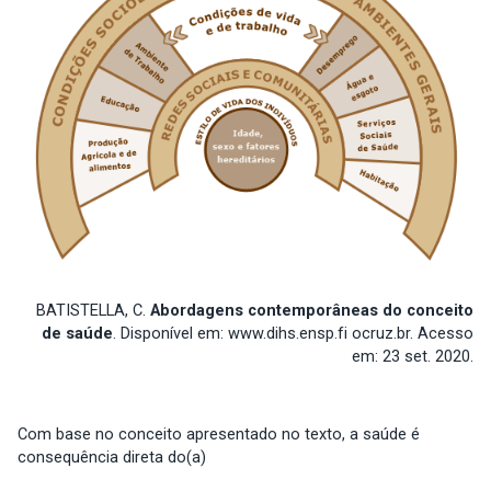
BATISTELLA, C.
Abordagens contemporâneas do conceito
de saúde
. Disponível em: www.dihs.ensp.fi ocruz.br. Acesso
em: 23 set. 2020.
Com base no conceito apresentado no texto, a saúde é
consequência direta do(a)