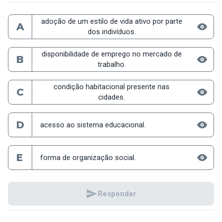
adoção de um estilo de vida ativo por parte
A
dos indivíduos.
disponibilidade de emprego no mercado de
B
trabalho.
condição habitacional presente nas
C
cidades.
D
acesso ao sistema educacional.
E
forma de organização social.
Responder