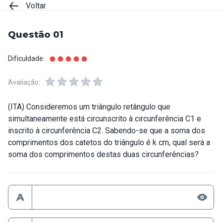
Voltar
Questão 01
Dificuldade:
Avaliação:
(ITA) Consideremos um triângulo retângulo que
simultaneamente está circunscrito à circunferência C1 e
inscrito à circunferência C2. Sabendo-se que a soma dos
comprimentos dos catetos do triângulo é k cm, qual será a
soma dos comprimentos destas duas circunferências?
A