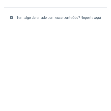
Tem algo de errado com esse conteúdo? Reporte aqui.