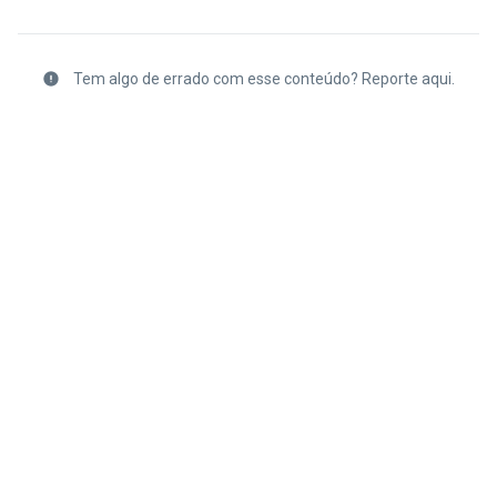
Tem algo de errado com esse conteúdo? Reporte aqui.