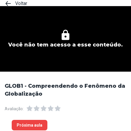
Voltar
Você não tem acesso a esse conteúdo.
GLOB1 - Compreendendo o Fenômeno da
Globalização
Avaliação:
Próxima aula