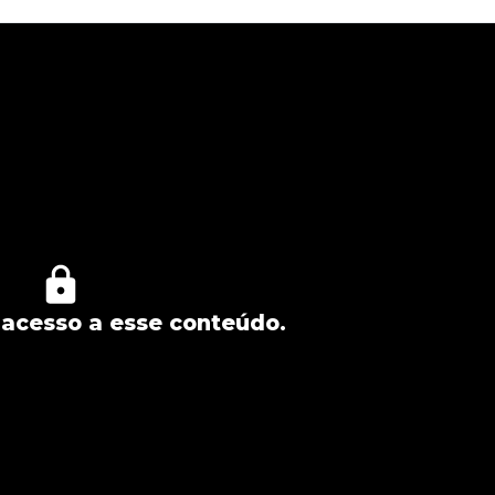
acesso a esse conteúdo.