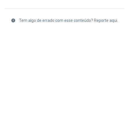
Tem algo de errado com esse conteúdo? Reporte aqui.