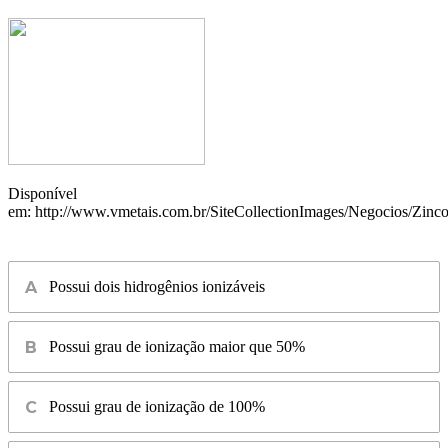
Disponível
em: http://www.vmetais.com.br/SiteCollectionImages/Negocios/Zinco
Possui dois hidrogênios ionizáveis
Possui grau de ionização maior que 50%
Possui grau de ionização de 100%