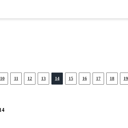
10
11
12
13
14
15
16
17
18
19
14