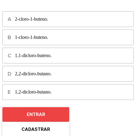
2-cloro-1-buteno.
1-cloro-1-buteno.
1,1-dicloro-buteno.
2,2-dicloro-butano.
1,2-dicloro-butano.
ENTRAR
CADASTRAR