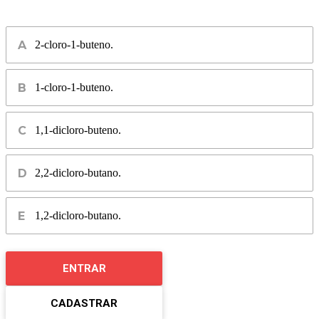
2-cloro-1-buteno.
1-cloro-1-buteno.
1,1-dicloro-buteno.
2,2-dicloro-butano.
1,2-dicloro-butano.
ENTRAR
CADASTRAR