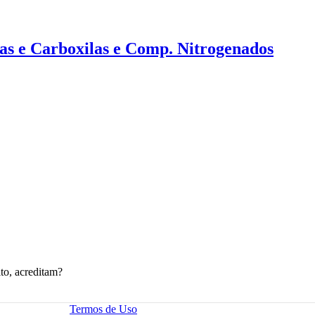
as e Carboxilas e Comp. Nitrogenados
to, acreditam?
Termos de Uso