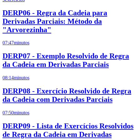
DERP06 - Regra da Cadeia para
Derivadas Parciais: Método da
"Arvorezinha"
07:47
minutos
DERP07 - Exemplo Resolvido de Regra
da Cadeia em Derivadas Parciais
08:14
minutos
DERP08 - Exercício Resolvido de Regra
da Cadeia com Derivadas Parciais
07:50
minutos
DERP09 - Lista de Exercícios Resolvidos
de Regra da Cadeia em Derivadas