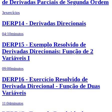
de Derivadas Parciais de Segunda Ordem
3
exercícios
DERP14 - Derivadas Direcionais
04:10
minutos
DERP15 - Exemplo Resolvido de
Derivadas Direcionais: Função de 2
Variáveis I
09:00
minutos
DERP16 - Exercício Resolvido de
Derivada Direcional - Função de Duas
Variáveis
11:04
minutos