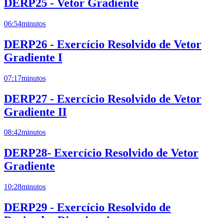
DERP25 - Vetor Gradiente
06:54
minutos
DERP26 - Exercício Resolvido de Vetor
Gradiente I
07:17
minutos
DERP27 - Exercício Resolvido de Vetor
Gradiente II
08:42
minutos
DERP28- Exercício Resolvido de Vetor
Gradiente
10:28
minutos
DERP29 - Exercício Resolvido de