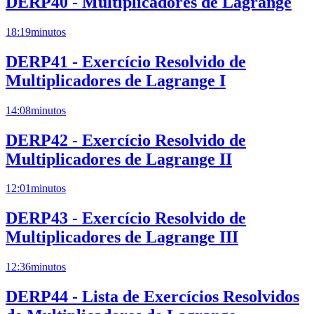
DERP40 - Multiplicadores de Lagrange
18:19
minutos
DERP41 - Exercício Resolvido de
Multiplicadores de Lagrange I
14:08
minutos
DERP42 - Exercício Resolvido de
Multiplicadores de Lagrange II
12:01
minutos
DERP43 - Exercício Resolvido de
Multiplicadores de Lagrange III
12:36
minutos
DERP44 - Lista de Exercícios Resolvidos