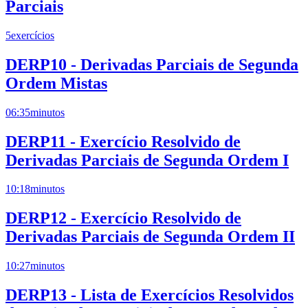
Parciais
5
exercícios
DERP10 - Derivadas Parciais de Segunda
Ordem Mistas
06:35
minutos
DERP11 - Exercício Resolvido de
Derivadas Parciais de Segunda Ordem I
10:18
minutos
DERP12 - Exercício Resolvido de
Derivadas Parciais de Segunda Ordem II
10:27
minutos
DERP13 - Lista de Exercícios Resolvidos