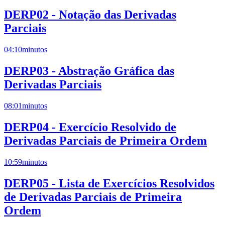
DERP02 - Notação das Derivadas
Parciais
04:10
minutos
DERP03 - Abstração Gráfica das
Derivadas Parciais
08:01
minutos
DERP04 - Exercício Resolvido de
Derivadas Parciais de Primeira Ordem
10:59
minutos
DERP05 - Lista de Exercícios Resolvidos
de Derivadas Parciais de Primeira
Ordem