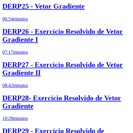
DERP25 - Vetor Gradiente
06:54
minutos
DERP26 - Exercício Resolvido de Vetor
Gradiente I
07:17
minutos
DERP27 - Exercício Resolvido de Vetor
Gradiente II
08:42
minutos
DERP28- Exercício Resolvido de Vetor
Gradiente
10:28
minutos
DERP29 - Exercício Resolvido de