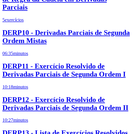
Parciais
5
exercícios
DERP10 - Derivadas Parciais de Segunda
Ordem Mistas
06:35
minutos
DERP11 - Exercício Resolvido de
Derivadas Parciais de Segunda Ordem I
10:18
minutos
DERP12 - Exercício Resolvido de
Derivadas Parciais de Segunda Ordem II
10:27
minutos
DERP13 - Lista de Exercícios Resolvidos