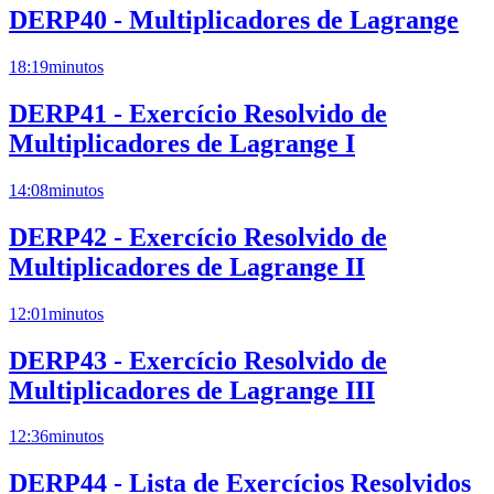
DERP40 - Multiplicadores de Lagrange
18:19
minutos
DERP41 - Exercício Resolvido de
Multiplicadores de Lagrange I
14:08
minutos
DERP42 - Exercício Resolvido de
Multiplicadores de Lagrange II
12:01
minutos
DERP43 - Exercício Resolvido de
Multiplicadores de Lagrange III
12:36
minutos
DERP44 - Lista de Exercícios Resolvidos