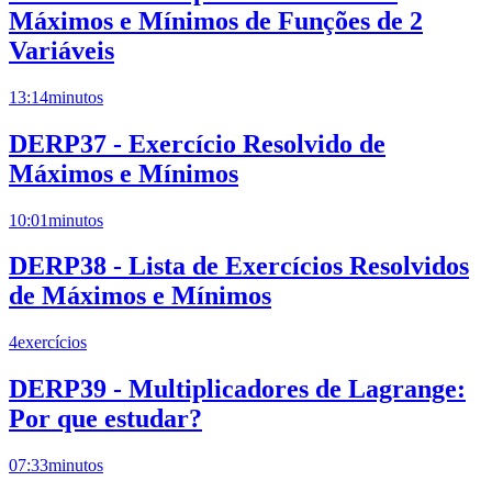
Máximos e Mínimos de Funções de 2
Variáveis
13:14
minutos
DERP37 - Exercício Resolvido de
Máximos e Mínimos
10:01
minutos
DERP38 - Lista de Exercícios Resolvidos
de Máximos e Mínimos
4
exercícios
DERP39 - Multiplicadores de Lagrange:
Por que estudar?
07:33
minutos