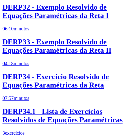
DERP32 - Exemplo Resolvido de
Equações Paramétricas da Reta I
06:10
minutos
DERP33 - Exemplo Resolvido de
Equações Paramétricas da Reta II
04:18
minutos
DERP34 - Exercício Resolvido de
Equações Paramétricas da Reta
07:57
minutos
DERP34.1 - Lista de Exercícios
Resolvidos de Equações Paramétricas
3
exercícios