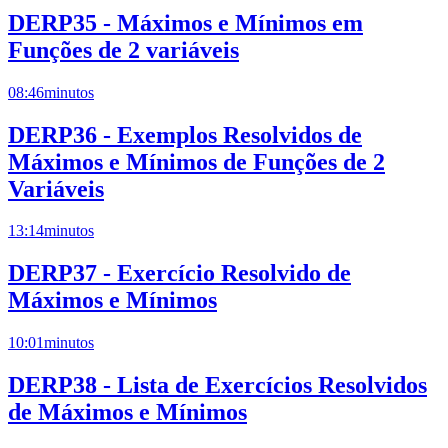
DERP35 - Máximos e Mínimos em
Funções de 2 variáveis
08:46
minutos
DERP36 - Exemplos Resolvidos de
Máximos e Mínimos de Funções de 2
Variáveis
13:14
minutos
DERP37 - Exercício Resolvido de
Máximos e Mínimos
10:01
minutos
DERP38 - Lista de Exercícios Resolvidos
de Máximos e Mínimos