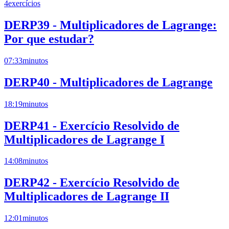
4
exercícios
DERP39 - Multiplicadores de Lagrange:
Por que estudar?
07:33
minutos
DERP40 - Multiplicadores de Lagrange
18:19
minutos
DERP41 - Exercício Resolvido de
Multiplicadores de Lagrange I
14:08
minutos
DERP42 - Exercício Resolvido de
Multiplicadores de Lagrange II
12:01
minutos