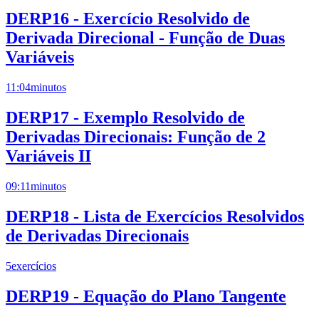
DERP16 - Exercício Resolvido de
Derivada Direcional - Função de Duas
Variáveis
11:04
minutos
DERP17 - Exemplo Resolvido de
Derivadas Direcionais: Função de 2
Variáveis II
09:11
minutos
DERP18 - Lista de Exercícios Resolvidos
de Derivadas Direcionais
5
exercícios
DERP19 - Equação do Plano Tangente