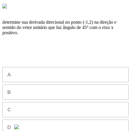
determine sua derivada direcional no ponto (-1,2) na direção e
sentido do vetor unitário que faz ângulo de 45º com o eixo x
positivo.