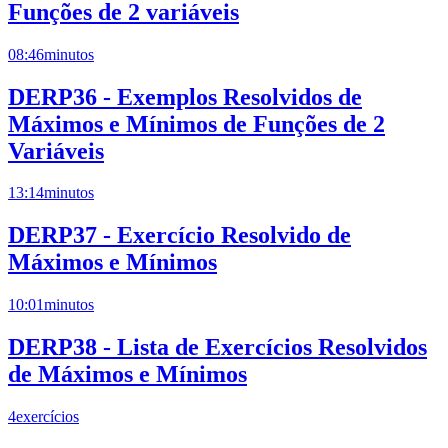
Funções de 2 variáveis
08:46
minutos
DERP36 - Exemplos Resolvidos de
Máximos e Mínimos de Funções de 2
Variáveis
13:14
minutos
DERP37 - Exercício Resolvido de
Máximos e Mínimos
10:01
minutos
DERP38 - Lista de Exercícios Resolvidos
de Máximos e Mínimos
4
exercícios