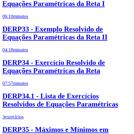
Equações Paramétricas da Reta I
06:10
minutos
DERP33 - Exemplo Resolvido de
Equações Paramétricas da Reta II
04:18
minutos
DERP34 - Exercício Resolvido de
Equações Paramétricas da Reta
07:57
minutos
DERP34.1 - Lista de Exercícios
Resolvidos de Equações Paramétricas
3
exercícios
DERP35 - Máximos e Mínimos em