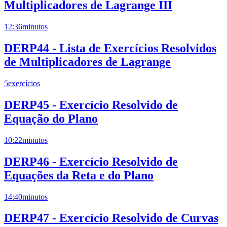
Multiplicadores de Lagrange III
12:36
minutos
DERP44 - Lista de Exercícios Resolvidos
de Multiplicadores de Lagrange
5
exercícios
DERP45 - Exercício Resolvido de
Equação do Plano
10:22
minutos
DERP46 - Exercício Resolvido de
Equações da Reta e do Plano
14:40
minutos
DERP47 - Exercício Resolvido de Curvas