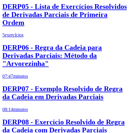
DERP05 - Lista de Exercícios Resolvidos
de Derivadas Parciais de Primeira
Ordem
5
exercícios
DERP06 - Regra da Cadeia para
Derivadas Parciais: Método da
"Arvorezinha"
07:47
minutos
DERP07 - Exemplo Resolvido de Regra
da Cadeia em Derivadas Parciais
08:14
minutos
DERP08 - Exercício Resolvido de Regra
da Cadeia com Derivadas Parciais