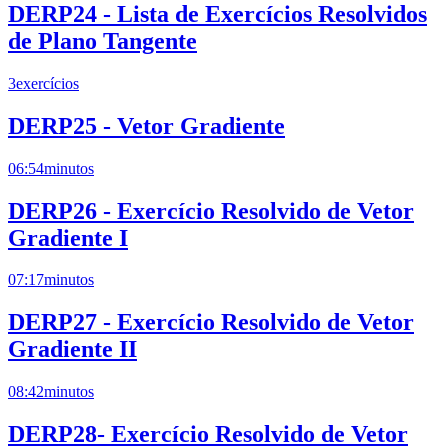
DERP24 - Lista de Exercícios Resolvidos
de Plano Tangente
3
exercícios
DERP25 - Vetor Gradiente
06:54
minutos
DERP26 - Exercício Resolvido de Vetor
Gradiente I
07:17
minutos
DERP27 - Exercício Resolvido de Vetor
Gradiente II
08:42
minutos
DERP28- Exercício Resolvido de Vetor