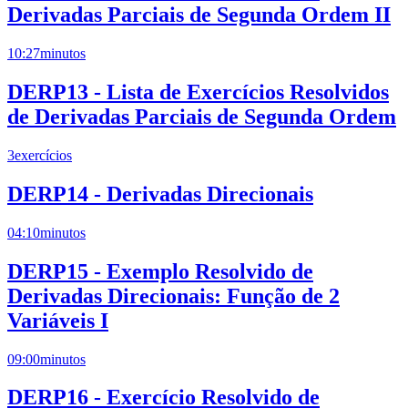
Derivadas Parciais de Segunda Ordem II
10:27
minutos
DERP13 - Lista de Exercícios Resolvidos
de Derivadas Parciais de Segunda Ordem
3
exercícios
DERP14 - Derivadas Direcionais
04:10
minutos
DERP15 - Exemplo Resolvido de
Derivadas Direcionais: Função de 2
Variáveis I
09:00
minutos
DERP16 - Exercício Resolvido de