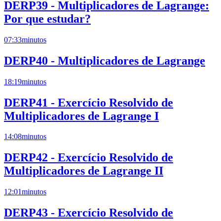
DERP39 - Multiplicadores de Lagrange:
Por que estudar?
07:33
minutos
DERP40 - Multiplicadores de Lagrange
18:19
minutos
DERP41 - Exercício Resolvido de
Multiplicadores de Lagrange I
14:08
minutos
DERP42 - Exercício Resolvido de
Multiplicadores de Lagrange II
12:01
minutos
DERP43 - Exercício Resolvido de