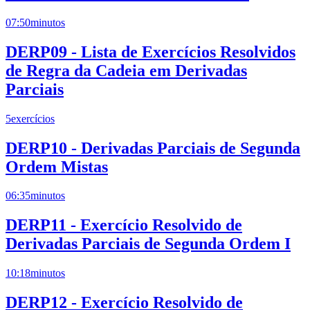
07:50
minutos
DERP09 - Lista de Exercícios Resolvidos
de Regra da Cadeia em Derivadas
Parciais
5
exercícios
DERP10 - Derivadas Parciais de Segunda
Ordem Mistas
06:35
minutos
DERP11 - Exercício Resolvido de
Derivadas Parciais de Segunda Ordem I
10:18
minutos
DERP12 - Exercício Resolvido de