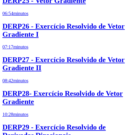
DERP25 - Vetor Gradiente
06:54
minutos
DERP26 - Exercício Resolvido de Vetor
Gradiente I
07:17
minutos
DERP27 - Exercício Resolvido de Vetor
Gradiente II
08:42
minutos
DERP28- Exercício Resolvido de Vetor
Gradiente
10:28
minutos
DERP29 - Exercício Resolvido de