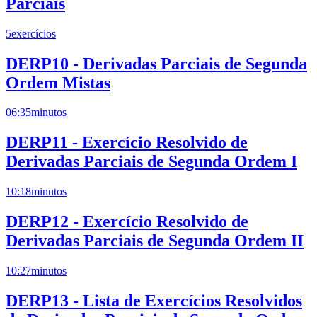
Parciais
5
exercícios
DERP10 - Derivadas Parciais de Segunda
Ordem Mistas
06:35
minutos
DERP11 - Exercício Resolvido de
Derivadas Parciais de Segunda Ordem I
10:18
minutos
DERP12 - Exercício Resolvido de
Derivadas Parciais de Segunda Ordem II
10:27
minutos
DERP13 - Lista de Exercícios Resolvidos