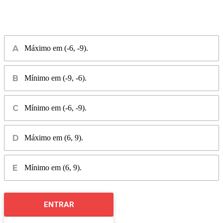
Máximo em (-6, -9).
Mínimo em (-9, -6).
Mínimo em (-6, -9).
Máximo em (6, 9).
Mínimo em (6, 9).
ENTRAR