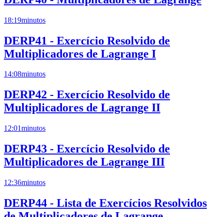
18:19
minutos
DERP41 - Exercício Resolvido de
Multiplicadores de Lagrange I
14:08
minutos
DERP42 - Exercício Resolvido de
Multiplicadores de Lagrange II
12:01
minutos
DERP43 - Exercício Resolvido de
Multiplicadores de Lagrange III
12:36
minutos
DERP44 - Lista de Exercícios Resolvidos
de Multiplicadores de Lagrange