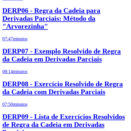
DERP06 - Regra da Cadeia para
Derivadas Parciais: Método da
"Arvorezinha"
07:47
minutos
DERP07 - Exemplo Resolvido de Regra
da Cadeia em Derivadas Parciais
08:14
minutos
DERP08 - Exercício Resolvido de Regra
da Cadeia com Derivadas Parciais
07:50
minutos
DERP09 - Lista de Exercícios Resolvidos
de Regra da Cadeia em Derivadas