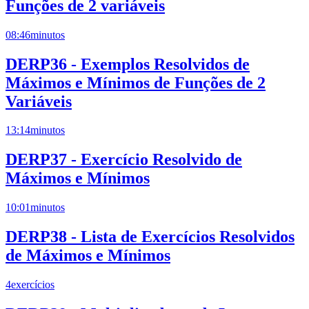
Funções de 2 variáveis
08:46
minutos
DERP36 - Exemplos Resolvidos de
Máximos e Mínimos de Funções de 2
Variáveis
13:14
minutos
DERP37 - Exercício Resolvido de
Máximos e Mínimos
10:01
minutos
DERP38 - Lista de Exercícios Resolvidos
de Máximos e Mínimos
4
exercícios