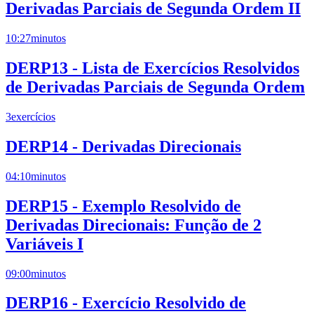
Derivadas Parciais de Segunda Ordem II
10:27
minutos
DERP13 - Lista de Exercícios Resolvidos
de Derivadas Parciais de Segunda Ordem
3
exercícios
DERP14 - Derivadas Direcionais
04:10
minutos
DERP15 - Exemplo Resolvido de
Derivadas Direcionais: Função de 2
Variáveis I
09:00
minutos
DERP16 - Exercício Resolvido de