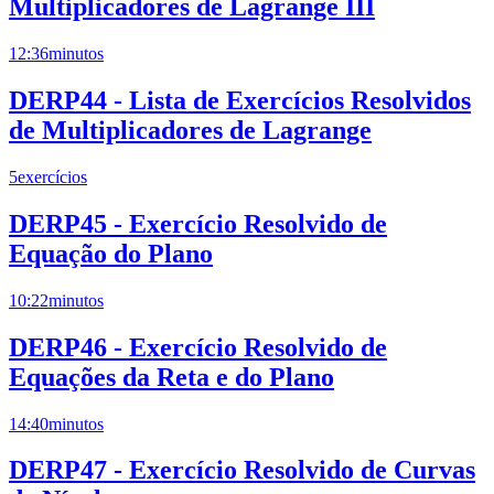
Multiplicadores de Lagrange III
12:36
minutos
DERP44 - Lista de Exercícios Resolvidos
de Multiplicadores de Lagrange
5
exercícios
DERP45 - Exercício Resolvido de
Equação do Plano
10:22
minutos
DERP46 - Exercício Resolvido de
Equações da Reta e do Plano
14:40
minutos
DERP47 - Exercício Resolvido de Curvas