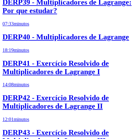
DERP39 - Multiplicadores de Lagrange:
Por que estudar?
07:33
minutos
DERP40 - Multiplicadores de Lagrange
18:19
minutos
DERP41 - Exercício Resolvido de
Multiplicadores de Lagrange I
14:08
minutos
DERP42 - Exercício Resolvido de
Multiplicadores de Lagrange II
12:01
minutos
DERP43 - Exercício Resolvido de