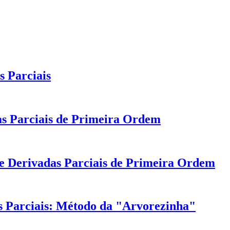
 Parciais
as Parciais de Primeira Ordem
de Derivadas Parciais de Primeira Ordem
 Parciais: Método da "Arvorezinha"