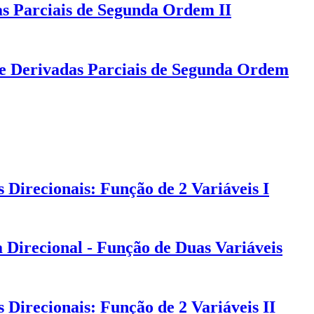
s Parciais de Segunda Ordem II
de Derivadas Parciais de Segunda Ordem
Direcionais: Função de 2 Variáveis I
 Direcional - Função de Duas Variáveis
Direcionais: Função de 2 Variáveis II