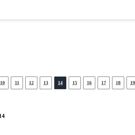
10
11
12
13
14
15
16
17
18
19
14