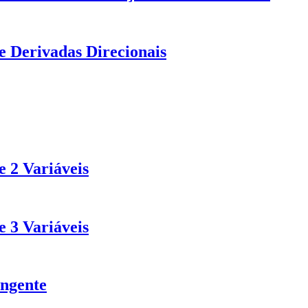
e Derivadas Direcionais
 2 Variáveis
 3 Variáveis
angente