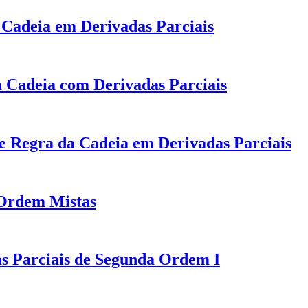
Cadeia em Derivadas Parciais
 Cadeia com Derivadas Parciais
de Regra da Cadeia em Derivadas Parciais
 Ordem Mistas
as Parciais de Segunda Ordem I