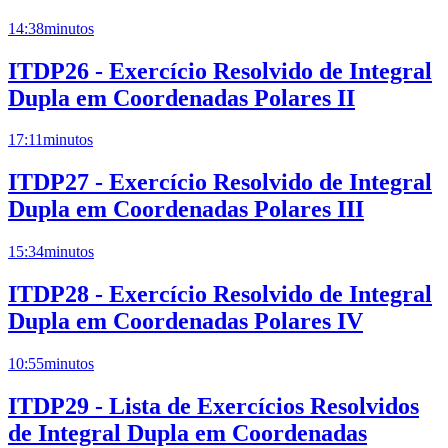
14:38
minutos
ITDP26 - Exercício Resolvido de Integral
Dupla em Coordenadas Polares II
17:11
minutos
ITDP27 - Exercício Resolvido de Integral
Dupla em Coordenadas Polares III
15:34
minutos
ITDP28 - Exercício Resolvido de Integral
Dupla em Coordenadas Polares IV
10:55
minutos
ITDP29 - Lista de Exercícios Resolvidos
de Integral Dupla em Coordenadas