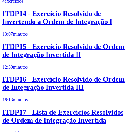
4
exercícios
ITDP14 - Exercício Resolvido de
Invertendo a Ordem de Integração I
13:07
minutos
ITDP15 - Exercício Resolvido de Ordem
de Integração Invertida II
12:30
minutos
ITDP16 - Exercício Resolvido de Ordem
de Integração Invertida III
18:13
minutos
ITDP17 - Lista de Exercícios Resolvidos
de Ordem de Integração Invertida