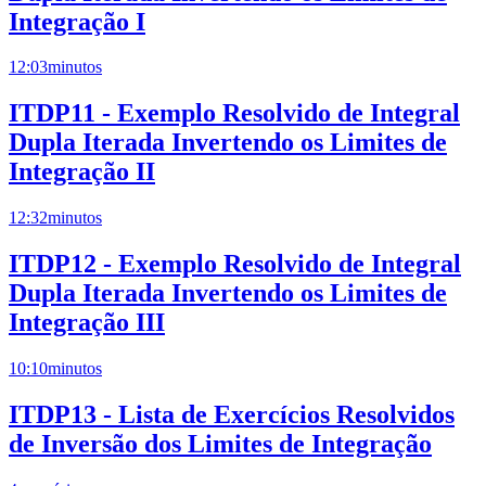
Integração I
12:03
minutos
ITDP11 - Exemplo Resolvido de Integral
Dupla Iterada Invertendo os Limites de
Integração II
12:32
minutos
ITDP12 - Exemplo Resolvido de Integral
Dupla Iterada Invertendo os Limites de
Integração III
10:10
minutos
ITDP13 - Lista de Exercícios Resolvidos
de Inversão dos Limites de Integração