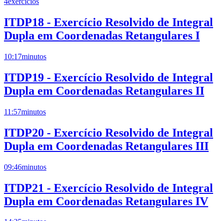
4
exercícios
ITDP18 - Exercício Resolvido de Integral
Dupla em Coordenadas Retangulares I
10:17
minutos
ITDP19 - Exercício Resolvido de Integral
Dupla em Coordenadas Retangulares II
11:57
minutos
ITDP20 - Exercício Resolvido de Integral
Dupla em Coordenadas Retangulares III
09:46
minutos
ITDP21 - Exercício Resolvido de Integral
Dupla em Coordenadas Retangulares IV