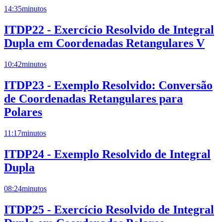
14:35
minutos
ITDP22 - Exercício Resolvido de Integral
Dupla em Coordenadas Retangulares V
10:42
minutos
ITDP23 - Exemplo Resolvido: Conversão
de Coordenadas Retangulares para
Polares
11:17
minutos
ITDP24 - Exemplo Resolvido de Integral
Dupla
08:24
minutos
ITDP25 - Exercício Resolvido de Integral