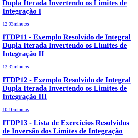
Dupla Iterada Invertendo os Limites de
Integração I
12:03
minutos
ITDP11 - Exemplo Resolvido de Integral
Dupla Iterada Invertendo os Limites de
Integração II
12:32
minutos
ITDP12 - Exemplo Resolvido de Integral
Dupla Iterada Invertendo os Limites de
Integração III
10:10
minutos
ITDP13 - Lista de Exercícios Resolvidos
de Inversão dos Limites de Integração