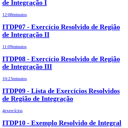
de Integração I
12:08
minutos
ITDP07 - Exercício Resolvido de Região
de Integração II
11:09
minutos
ITDP08 - Exercício Resolvido de Região
de Integração III
10:23
minutos
ITDP09 - Lista de Exercícios Resolvidos
de Região de Integração
4
exercícios
ITDP10 - Exemplo Resolvido de Integral