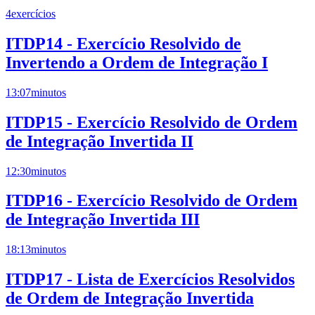
4
exercícios
ITDP14 - Exercício Resolvido de
Invertendo a Ordem de Integração I
13:07
minutos
ITDP15 - Exercício Resolvido de Ordem
de Integração Invertida II
12:30
minutos
ITDP16 - Exercício Resolvido de Ordem
de Integração Invertida III
18:13
minutos
ITDP17 - Lista de Exercícios Resolvidos
de Ordem de Integração Invertida