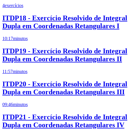
4
exercícios
ITDP18 - Exercício Resolvido de Integral
Dupla em Coordenadas Retangulares I
10:17
minutos
ITDP19 - Exercício Resolvido de Integral
Dupla em Coordenadas Retangulares II
11:57
minutos
ITDP20 - Exercício Resolvido de Integral
Dupla em Coordenadas Retangulares III
09:46
minutos
ITDP21 - Exercício Resolvido de Integral
Dupla em Coordenadas Retangulares IV