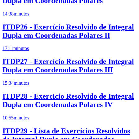
Dupla em Coordenadas Polares
14:38
minutos
ITDP26 - Exercício Resolvido de Integral
Dupla em Coordenadas Polares II
17:11
minutos
ITDP27 - Exercício Resolvido de Integral
Dupla em Coordenadas Polares III
15:34
minutos
ITDP28 - Exercício Resolvido de Integral
Dupla em Coordenadas Polares IV
10:55
minutos
ITDP29 - Lista de Exercícios Resolvidos