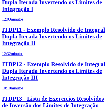
Dupla Iterada Invertendo os Limites de
Integração I
12:03
minutos
ITDP11 - Exemplo Resolvido de Integral
Dupla Iterada Invertendo os Limites de
Integração II
12:32
minutos
ITDP12 - Exemplo Resolvido de Integral
Dupla Iterada Invertendo os Limites de
Integração III
10:10
minutos
ITDP13 - Lista de Exercícios Resolvidos
de Inversão dos Limites de Integração