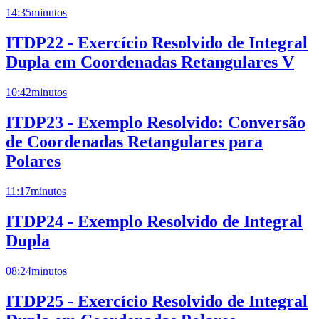
14:35
minutos
ITDP22 - Exercício Resolvido de Integral
Dupla em Coordenadas Retangulares V
10:42
minutos
ITDP23 - Exemplo Resolvido: Conversão
de Coordenadas Retangulares para
Polares
11:17
minutos
ITDP24 - Exemplo Resolvido de Integral
Dupla
08:24
minutos
ITDP25 - Exercício Resolvido de Integral