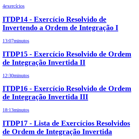
4
exercícios
ITDP14 - Exercício Resolvido de
Invertendo a Ordem de Integração I
13:07
minutos
ITDP15 - Exercício Resolvido de Ordem
de Integração Invertida II
12:30
minutos
ITDP16 - Exercício Resolvido de Ordem
de Integração Invertida III
18:13
minutos
ITDP17 - Lista de Exercícios Resolvidos
de Ordem de Integração Invertida