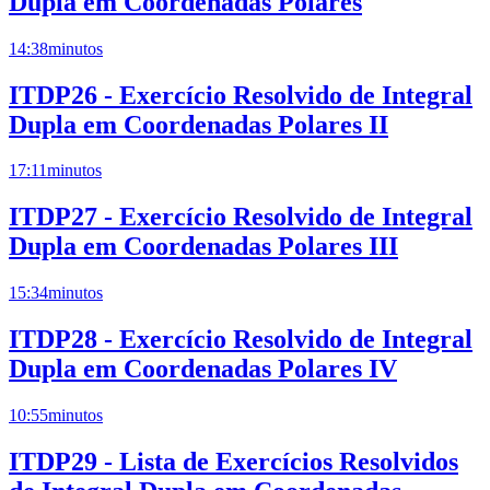
Dupla em Coordenadas Polares
14:38
minutos
ITDP26 - Exercício Resolvido de Integral
Dupla em Coordenadas Polares II
17:11
minutos
ITDP27 - Exercício Resolvido de Integral
Dupla em Coordenadas Polares III
15:34
minutos
ITDP28 - Exercício Resolvido de Integral
Dupla em Coordenadas Polares IV
10:55
minutos
ITDP29 - Lista de Exercícios Resolvidos