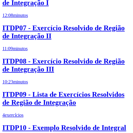
de Integração I
12:08
minutos
ITDP07 - Exercício Resolvido de Região
de Integração II
11:09
minutos
ITDP08 - Exercício Resolvido de Região
de Integração III
10:23
minutos
ITDP09 - Lista de Exercícios Resolvidos
de Região de Integração
4
exercícios
ITDP10 - Exemplo Resolvido de Integral