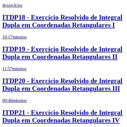
4
exercícios
ITDP18 - Exercício Resolvido de Integral
Dupla em Coordenadas Retangulares I
10:17
minutos
ITDP19 - Exercício Resolvido de Integral
Dupla em Coordenadas Retangulares II
11:57
minutos
ITDP20 - Exercício Resolvido de Integral
Dupla em Coordenadas Retangulares III
09:46
minutos
ITDP21 - Exercício Resolvido de Integral
Dupla em Coordenadas Retangulares IV