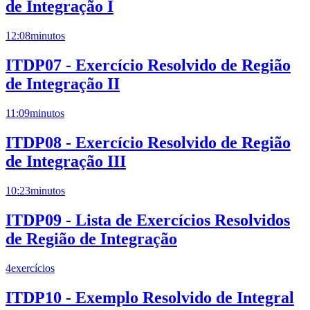
de Integração I
12:08
minutos
ITDP07 - Exercício Resolvido de Região
de Integração II
11:09
minutos
ITDP08 - Exercício Resolvido de Região
de Integração III
10:23
minutos
ITDP09 - Lista de Exercícios Resolvidos
de Região de Integração
4
exercícios
ITDP10 - Exemplo Resolvido de Integral