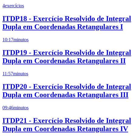
4
exercícios
ITDP18 - Exercício Resolvido de Integral
Dupla em Coordenadas Retangulares I
10:17
minutos
ITDP19 - Exercício Resolvido de Integral
Dupla em Coordenadas Retangulares II
11:57
minutos
ITDP20 - Exercício Resolvido de Integral
Dupla em Coordenadas Retangulares III
09:46
minutos
ITDP21 - Exercício Resolvido de Integral
Dupla em Coordenadas Retangulares IV