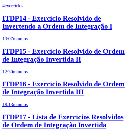
4
exercícios
ITDP14 - Exercício Resolvido de
Invertendo a Ordem de Integração I
13:07
minutos
ITDP15 - Exercício Resolvido de Ordem
de Integração Invertida II
12:30
minutos
ITDP16 - Exercício Resolvido de Ordem
de Integração Invertida III
18:13
minutos
ITDP17 - Lista de Exercícios Resolvidos
de Ordem de Integração Invertida