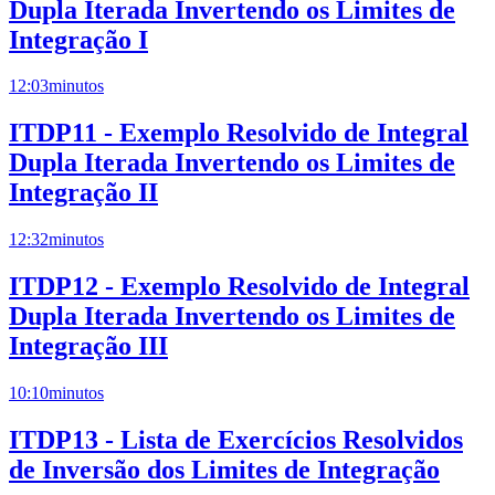
Dupla Iterada Invertendo os Limites de
Integração I
12:03
minutos
ITDP11 - Exemplo Resolvido de Integral
Dupla Iterada Invertendo os Limites de
Integração II
12:32
minutos
ITDP12 - Exemplo Resolvido de Integral
Dupla Iterada Invertendo os Limites de
Integração III
10:10
minutos
ITDP13 - Lista de Exercícios Resolvidos
de Inversão dos Limites de Integração