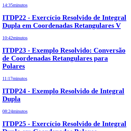
14:35
minutos
ITDP22 - Exercício Resolvido de Integral
Dupla em Coordenadas Retangulares V
10:42
minutos
ITDP23 - Exemplo Resolvido: Conversão
de Coordenadas Retangulares para
Polares
11:17
minutos
ITDP24 - Exemplo Resolvido de Integral
Dupla
08:24
minutos
ITDP25 - Exercício Resolvido de Integral