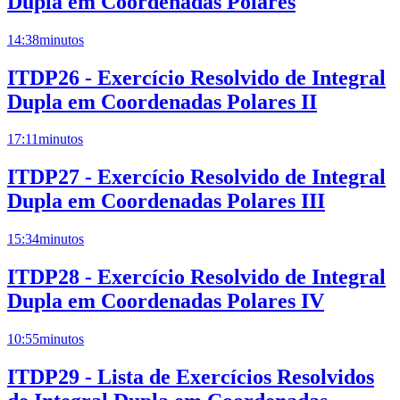
Dupla em Coordenadas Polares
14:38
minutos
ITDP26 - Exercício Resolvido de Integral
Dupla em Coordenadas Polares II
17:11
minutos
ITDP27 - Exercício Resolvido de Integral
Dupla em Coordenadas Polares III
15:34
minutos
ITDP28 - Exercício Resolvido de Integral
Dupla em Coordenadas Polares IV
10:55
minutos
ITDP29 - Lista de Exercícios Resolvidos