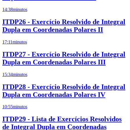
14:38
minutos
ITDP26 - Exercício Resolvido de Integral
Dupla em Coordenadas Polares II
17:11
minutos
ITDP27 - Exercício Resolvido de Integral
Dupla em Coordenadas Polares III
15:34
minutos
ITDP28 - Exercício Resolvido de Integral
Dupla em Coordenadas Polares IV
10:55
minutos
ITDP29 - Lista de Exercícios Resolvidos
de Integral Dupla em Coordenadas