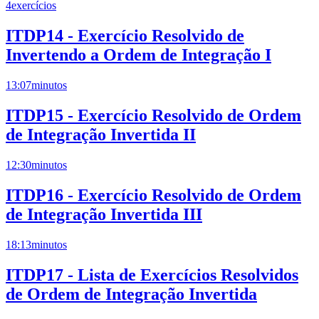
4
exercícios
ITDP14 - Exercício Resolvido de
Invertendo a Ordem de Integração I
13:07
minutos
ITDP15 - Exercício Resolvido de Ordem
de Integração Invertida II
12:30
minutos
ITDP16 - Exercício Resolvido de Ordem
de Integração Invertida III
18:13
minutos
ITDP17 - Lista de Exercícios Resolvidos
de Ordem de Integração Invertida