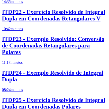
14:35
minutos
ITDP22 - Exercício Resolvido de Integral
Dupla em Coordenadas Retangulares V
10:42
minutos
ITDP23 - Exemplo Resolvido: Conversão
de Coordenadas Retangulares para
Polares
11:17
minutos
ITDP24 - Exemplo Resolvido de Integral
Dupla
08:24
minutos
ITDP25 - Exercício Resolvido de Integral
Dupla em Coordenadas Polares