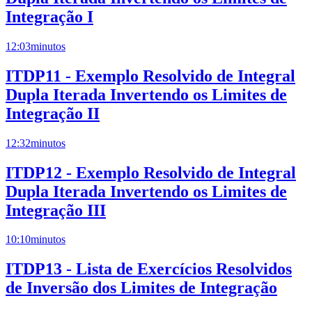
Integração I
12:03
minutos
ITDP11 - Exemplo Resolvido de Integral
Dupla Iterada Invertendo os Limites de
Integração II
12:32
minutos
ITDP12 - Exemplo Resolvido de Integral
Dupla Iterada Invertendo os Limites de
Integração III
10:10
minutos
ITDP13 - Lista de Exercícios Resolvidos
de Inversão dos Limites de Integração