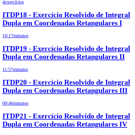
4
exercícios
ITDP18 - Exercício Resolvido de Integral
Dupla em Coordenadas Retangulares I
10:17
minutos
ITDP19 - Exercício Resolvido de Integral
Dupla em Coordenadas Retangulares II
11:57
minutos
ITDP20 - Exercício Resolvido de Integral
Dupla em Coordenadas Retangulares III
09:46
minutos
ITDP21 - Exercício Resolvido de Integral
Dupla em Coordenadas Retangulares IV