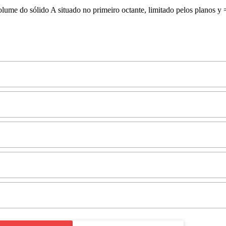
lume do sólido A situado no primeiro octante, limitado pelos planos y 