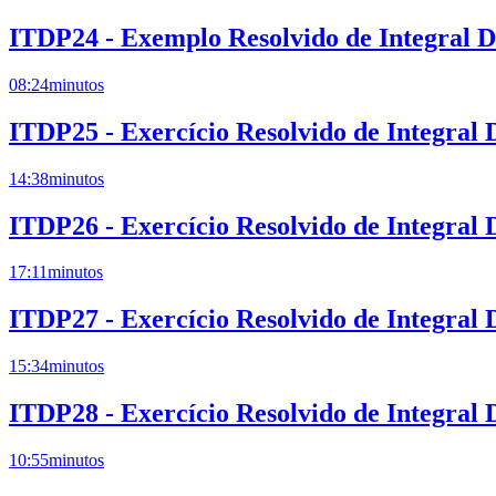
ITDP24 - Exemplo Resolvido de Integral 
08:24
minutos
ITDP25 - Exercício Resolvido de Integral
14:38
minutos
ITDP26 - Exercício Resolvido de Integral
17:11
minutos
ITDP27 - Exercício Resolvido de Integral
15:34
minutos
ITDP28 - Exercício Resolvido de Integral
10:55
minutos