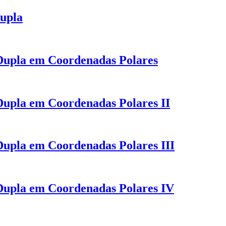
Dupla
 Dupla em Coordenadas Polares
 Dupla em Coordenadas Polares II
 Dupla em Coordenadas Polares III
 Dupla em Coordenadas Polares IV