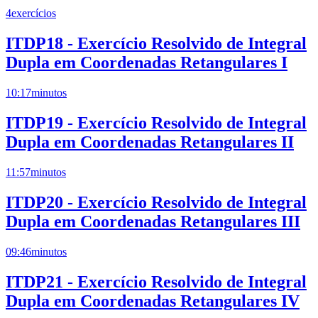
4
exercícios
ITDP18 - Exercício Resolvido de Integral
Dupla em Coordenadas Retangulares I
10:17
minutos
ITDP19 - Exercício Resolvido de Integral
Dupla em Coordenadas Retangulares II
11:57
minutos
ITDP20 - Exercício Resolvido de Integral
Dupla em Coordenadas Retangulares III
09:46
minutos
ITDP21 - Exercício Resolvido de Integral
Dupla em Coordenadas Retangulares IV