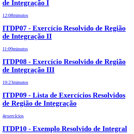
de Integração I
12:08
minutos
ITDP07 - Exercício Resolvido de Região
de Integração II
11:09
minutos
ITDP08 - Exercício Resolvido de Região
de Integração III
10:23
minutos
ITDP09 - Lista de Exercícios Resolvidos
de Região de Integração
4
exercícios
ITDP10 - Exemplo Resolvido de Integral