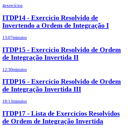
4
exercícios
ITDP14 - Exercício Resolvido de
Invertendo a Ordem de Integração I
13:07
minutos
ITDP15 - Exercício Resolvido de Ordem
de Integração Invertida II
12:30
minutos
ITDP16 - Exercício Resolvido de Ordem
de Integração Invertida III
18:13
minutos
ITDP17 - Lista de Exercícios Resolvidos
de Ordem de Integração Invertida