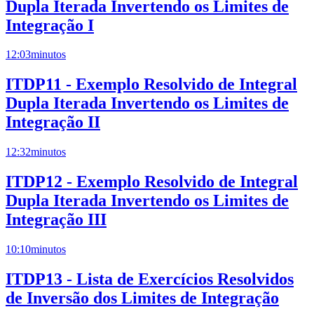
Dupla Iterada Invertendo os Limites de
Integração I
12:03
minutos
ITDP11 - Exemplo Resolvido de Integral
Dupla Iterada Invertendo os Limites de
Integração II
12:32
minutos
ITDP12 - Exemplo Resolvido de Integral
Dupla Iterada Invertendo os Limites de
Integração III
10:10
minutos
ITDP13 - Lista de Exercícios Resolvidos
de Inversão dos Limites de Integração