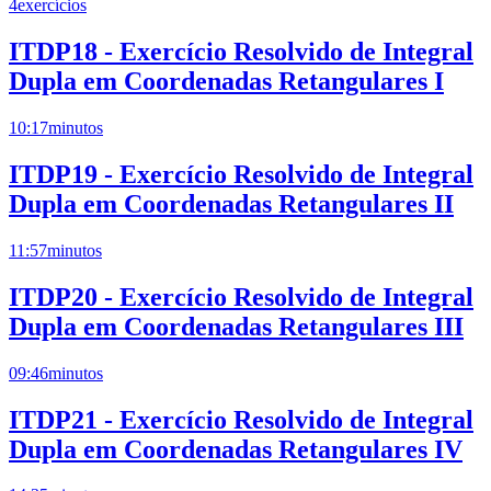
4
exercícios
ITDP18 - Exercício Resolvido de Integral
Dupla em Coordenadas Retangulares I
10:17
minutos
ITDP19 - Exercício Resolvido de Integral
Dupla em Coordenadas Retangulares II
11:57
minutos
ITDP20 - Exercício Resolvido de Integral
Dupla em Coordenadas Retangulares III
09:46
minutos
ITDP21 - Exercício Resolvido de Integral
Dupla em Coordenadas Retangulares IV