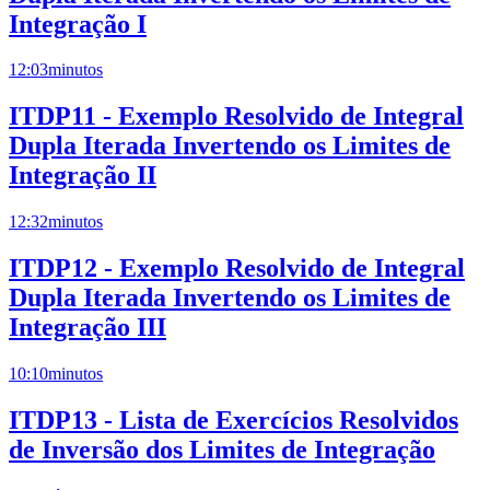
Integração I
12:03
minutos
ITDP11 - Exemplo Resolvido de Integral
Dupla Iterada Invertendo os Limites de
Integração II
12:32
minutos
ITDP12 - Exemplo Resolvido de Integral
Dupla Iterada Invertendo os Limites de
Integração III
10:10
minutos
ITDP13 - Lista de Exercícios Resolvidos
de Inversão dos Limites de Integração