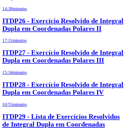
14:38
minutos
ITDP26 - Exercício Resolvido de Integral
Dupla em Coordenadas Polares II
17:11
minutos
ITDP27 - Exercício Resolvido de Integral
Dupla em Coordenadas Polares III
15:34
minutos
ITDP28 - Exercício Resolvido de Integral
Dupla em Coordenadas Polares IV
10:55
minutos
ITDP29 - Lista de Exercícios Resolvidos
de Integral Dupla em Coordenadas