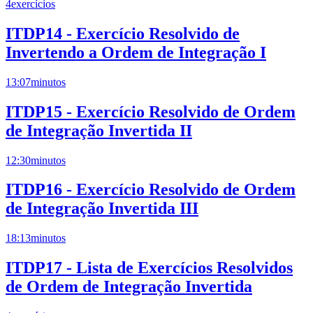
4
exercícios
ITDP14 - Exercício Resolvido de
Invertendo a Ordem de Integração I
13:07
minutos
ITDP15 - Exercício Resolvido de Ordem
de Integração Invertida II
12:30
minutos
ITDP16 - Exercício Resolvido de Ordem
de Integração Invertida III
18:13
minutos
ITDP17 - Lista de Exercícios Resolvidos
de Ordem de Integração Invertida