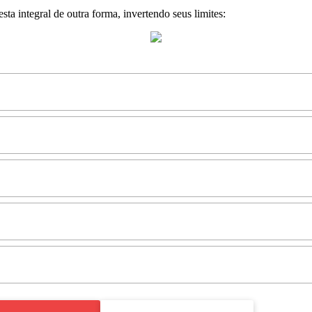
sta integral de outra forma, invertendo seus limites: