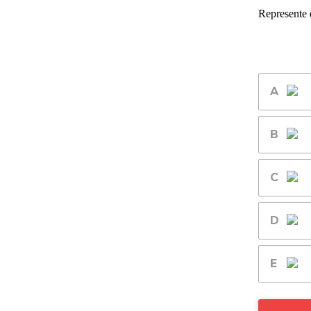
Represente e