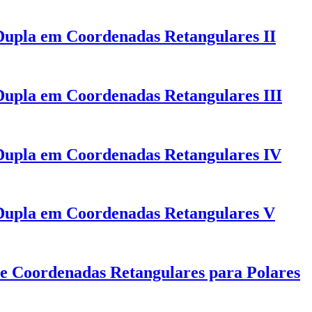
 Dupla em Coordenadas Retangulares II
 Dupla em Coordenadas Retangulares III
 Dupla em Coordenadas Retangulares IV
 Dupla em Coordenadas Retangulares V
e Coordenadas Retangulares para Polares