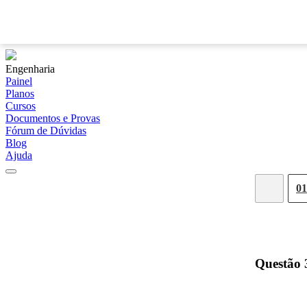
Engenharia
Painel
Planos
Cursos
Documentos e Provas
Fórum de Dúvidas
Blog
Ajuda
01
Questão