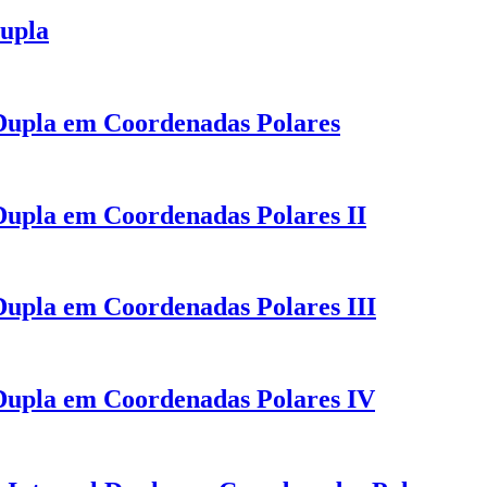
Dupla
 Dupla em Coordenadas Polares
 Dupla em Coordenadas Polares II
 Dupla em Coordenadas Polares III
 Dupla em Coordenadas Polares IV