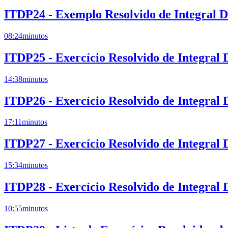
ITDP24 - Exemplo Resolvido de Integral 
08:24
minutos
ITDP25 - Exercício Resolvido de Integral
14:38
minutos
ITDP26 - Exercício Resolvido de Integral
17:11
minutos
ITDP27 - Exercício Resolvido de Integral
15:34
minutos
ITDP28 - Exercício Resolvido de Integral
10:55
minutos