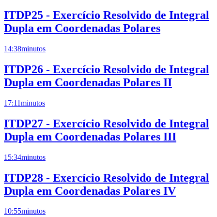
ITDP25 - Exercício Resolvido de Integral
Dupla em Coordenadas Polares
14:38
minutos
ITDP26 - Exercício Resolvido de Integral
Dupla em Coordenadas Polares II
17:11
minutos
ITDP27 - Exercício Resolvido de Integral
Dupla em Coordenadas Polares III
15:34
minutos
ITDP28 - Exercício Resolvido de Integral
Dupla em Coordenadas Polares IV
10:55
minutos