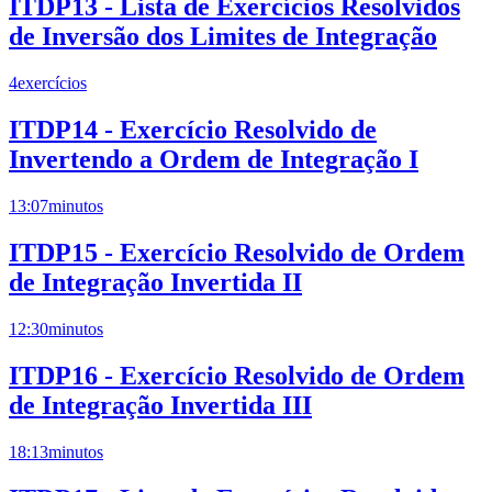
ITDP13 - Lista de Exercícios Resolvidos
de Inversão dos Limites de Integração
4
exercícios
ITDP14 - Exercício Resolvido de
Invertendo a Ordem de Integração I
13:07
minutos
ITDP15 - Exercício Resolvido de Ordem
de Integração Invertida II
12:30
minutos
ITDP16 - Exercício Resolvido de Ordem
de Integração Invertida III
18:13
minutos