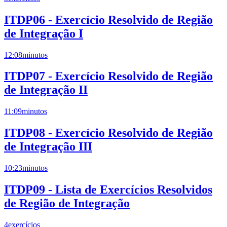
ITDP06 - Exercício Resolvido de Região
de Integração I
12:08
minutos
ITDP07 - Exercício Resolvido de Região
de Integração II
11:09
minutos
ITDP08 - Exercício Resolvido de Região
de Integração III
10:23
minutos
ITDP09 - Lista de Exercícios Resolvidos
de Região de Integração
4
exercícios