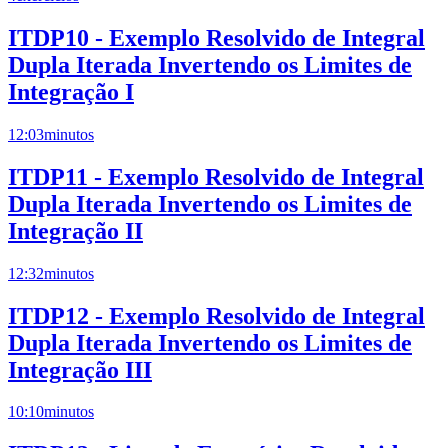
ITDP10 - Exemplo Resolvido de Integral
Dupla Iterada Invertendo os Limites de
Integração I
12:03
minutos
ITDP11 - Exemplo Resolvido de Integral
Dupla Iterada Invertendo os Limites de
Integração II
12:32
minutos
ITDP12 - Exemplo Resolvido de Integral
Dupla Iterada Invertendo os Limites de
Integração III
10:10
minutos