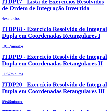
ITDP17 - Lista de Exercícios Resolvidos
de Ordem de Integração Invertida
4
exercícios
ITDP18 - Exercício Resolvido de Integral
Dupla em Coordenadas Retangulares I
10:17
minutos
ITDP19 - Exercício Resolvido de Integral
Dupla em Coordenadas Retangulares II
11:57
minutos
ITDP20 - Exercício Resolvido de Integral
Dupla em Coordenadas Retangulares III
09:46
minutos