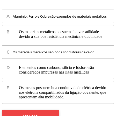
Alumínio, Ferro e Cobre são exemplos de materiais metálicos
Os materiais metálicos possuem alta versatilidade
devido a sua boa resistência mecânica e ductilidade
Os materiais metálicos são bons condutores de calor
Elementos como carbono, silício e fósforo são
considerados impurezas nas ligas metálicas
Os metais possuem boa condutividade elétrica devido
aos elétrons compartilhados da ligação covalente, que
apresentam alta mobilidade.