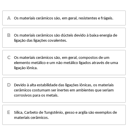
Os materiais cerâmicos são, em geral, resistentes e frágeis.
Os materiais cerâmicos são dúcteis devido à baixa energia de
ligação das ligações covalentes.
Os materiais cerâmicos são, em geral, compostos de um
elemento metálico e um não metálico ligados através de uma
ligação iônica.
Devido à alta estabilidade das ligações iônicas, os materiais
cerâmicos costumam ser inertes em ambientes que seriam
corrosivos para os metais.
Sílica, Carbeto de Tungstênio, gesso e argila são exemplos de
materiais cerâmicos.