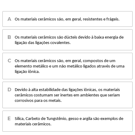
Os materiais cerâmicos são, em geral, resistentes e frágeis.
Os materiais cerâmicos são dúcteis devido à baixa energia de
ligação das ligações covalentes.
Os materiais cerâmicos são, em geral, compostos de um
elemento metálico e um não metálico ligados através de uma
ligação iônica.
Devido à alta estabilidade das ligações iônicas, os materiais
cerâmicos costumam ser inertes em ambientes que seriam
corrosivos para os metais.
Sílica, Carbeto de Tungstênio, gesso e argila são exemplos de
materiais cerâmicos.