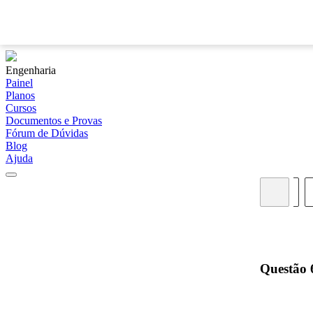
Engenharia
Painel
Planos
Cursos
Documentos e Provas
Fórum de Dúvidas
Blog
Ajuda
01
Questão