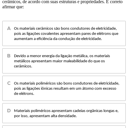
cerâmicos, de acordo com suas estruturas e propriedades. É correto
afirmar que:
Os materiais cerâmicos são bons condutores de eletricidade,
pois as ligações covalentes apresentam pares de elétrons que
aumentam a eficiência da condução de eletricidade.
Devido a menor energia da ligação metálica, os materiais
metálicos apresentam maior maleabilidade do que os
cerâmicos.
Os materiais poliméricos são bons condutores de eletricidade,
pois as ligações iônicas resultam em um átomo com excesso
de elétrons.
Materiais poliméricos apresentam cadeias orgânicas longas e,
por isso, apresentam alta densidade.